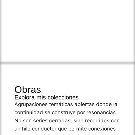
Obras
Explora mis colecciones
Agrupaciones temáticas abiertas donde la
continuidad se construye por resonancias.
No son series cerradas, sino recorridos con
un hilo conductor que permite conexiones