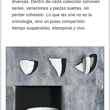
diversas. Dentro de cada colección conviven
series, variaciones y piezas sueltas, sin
perder cohesión. Lo que las une no es la
cronología, sino un pulso compartido:
tiempo suspendido, atemporal y vivo.